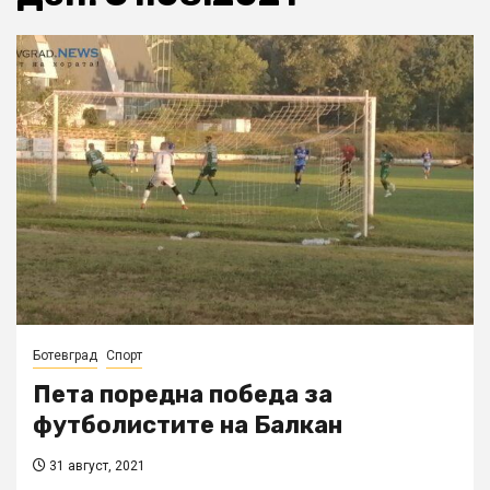
Ботевград
Спорт
Пета поредна победа за
футболистите на Балкан
31 август, 2021