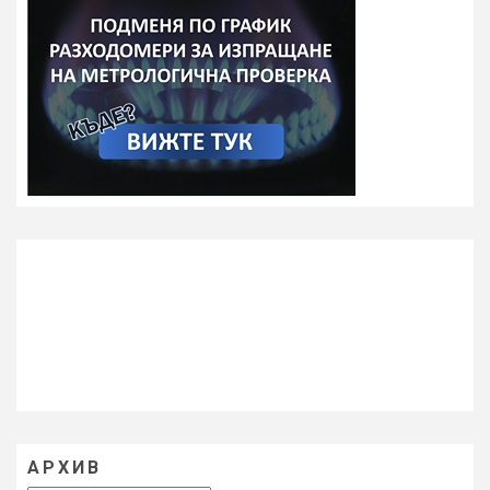
АРХИВ