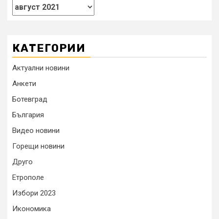
КАТЕГОРИИ
Актуални новини
Анкети
Ботевград
България
Видео новини
Горещи новини
Друго
Етрополе
Избори 2023
Икономика