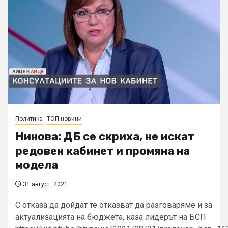
Политика
ТОП новини
Нинова: ДБ се скриха, не искат
редовен кабинет и промяна на
модела
31 август, 2021
С отказа да дойдат те отказват да разговаряме и за
актуализацията на бюджета, каза лидерът на БСП