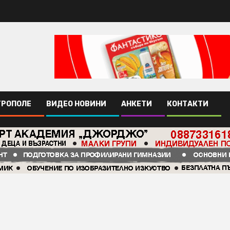
ТРОПОЛЕ
ВИДЕО НОВИНИ
АНКЕТИ
КОНТАКТИ