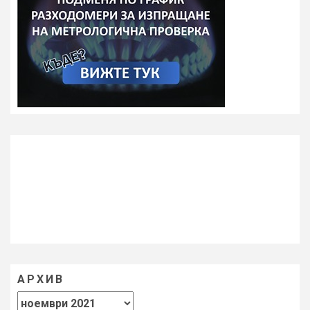
АРХИВ