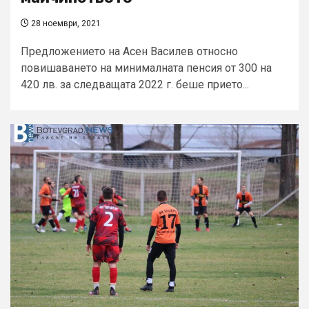
28 ноември, 2021
Предложението на Асен Василев относно
повишаването на минималната пенсия от 300 на
420 лв. за следващата 2022 г. беше прието...