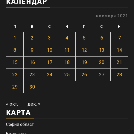
КАЛЕНДАР
ноември 2021
П
В
С
Ч
П
С
Н
1
2
3
4
5
6
7
8
9
10
11
12
13
14
15
16
17
18
19
20
21
22
23
24
25
26
27
28
29
30
« окт.
дек. »
КАРТА
София област
Ботевград