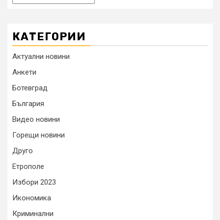
КАТЕГОРИИ
Актуални новини
Анкети
Ботевград
България
Видео новини
Горещи новини
Друго
Етрополе
Избори 2023
Икономика
Криминални