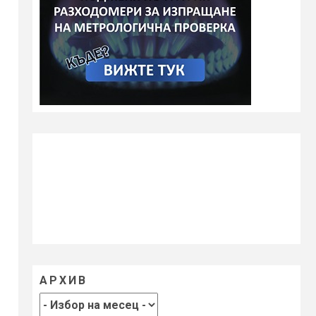
АРХИВ