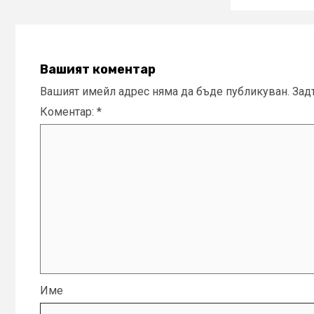
Вашият коментар
Вашият имейл адрес няма да бъде публикуван.
Зад
Коментар:
*
Име