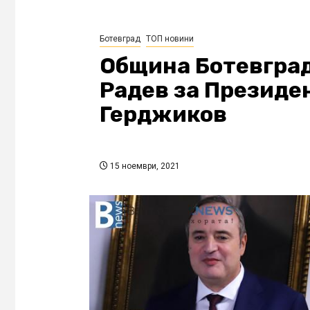
Ботевград
ТОП новини
Община Ботевград
Радев за Президе
Герджиков
15 ноември, 2021