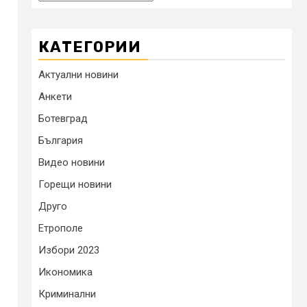
КАТЕГОРИИ
Актуални новини
Анкети
Ботевград
България
Видео новини
Горещи новини
Друго
Етрополе
Избори 2023
Икономика
Криминални