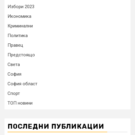
Избори 2023
Икономика
Криминални
Политика
Правец
Предстоящо
Света
София
София област
Спорт
ТОП новини
ПОСЛЕДНИ ПУБЛИКАЦИИ