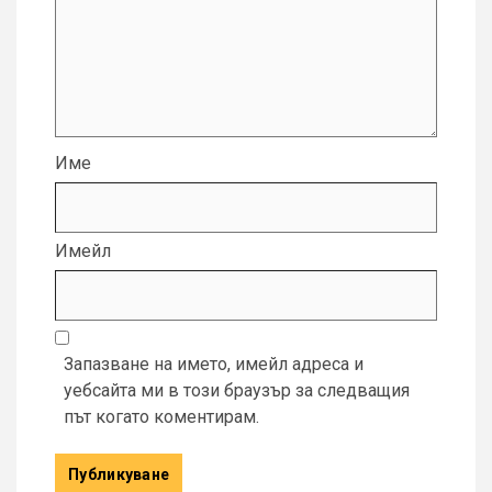
Име
Имейл
Запазване на името, имейл адреса и
уебсайта ми в този браузър за следващия
път когато коментирам.