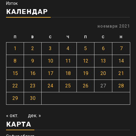
Изток
КАЛЕНДАР
ноември 2021
П
В
С
Ч
П
С
Н
1
2
3
4
5
6
7
8
9
10
11
12
13
14
15
16
17
18
19
20
21
22
23
24
25
26
27
28
29
30
« окт.
дек. »
КАРТА