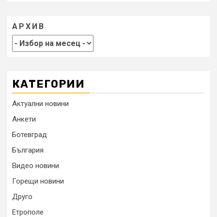
АРХИВ
КАТЕГОРИИ
Актуални новини
Анкети
Ботевград
България
Видео новини
Горещи новини
Друго
Етрополе