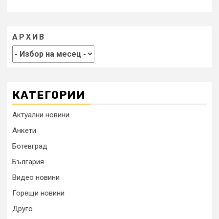
АРХИВ
КАТЕГОРИИ
Актуални новини
Анкети
Ботевград
България
Видео новини
Горещи новини
Друго