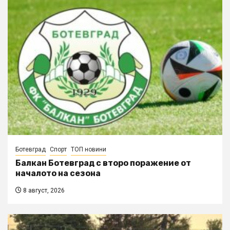
Ботевград
Спорт
ТОП новини
Балкан Ботевград с второ поражение от
началото на сезона
8 август, 2026