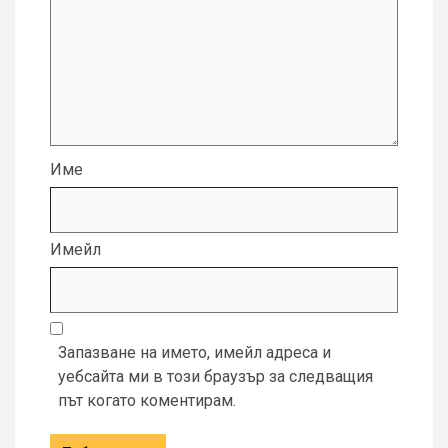
Име
Имейл
Запазване на името, имейл адреса и
уебсайта ми в този браузър за следващия
път когато коментирам.