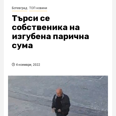
Ботевград
ТОП новини
Търси се
собственика на
изгубена парична
сума
4 ноември, 2022