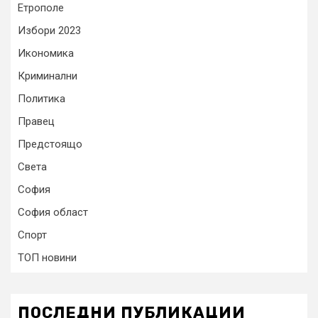
Етрополе
Избори 2023
Икономика
Криминални
Политика
Правец
Предстоящо
Света
София
София област
Спорт
ТОП новини
ПОСЛЕДНИ ПУБЛИКАЦИИ