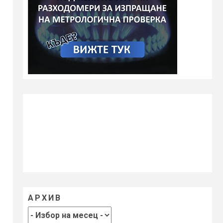
АРХИВ