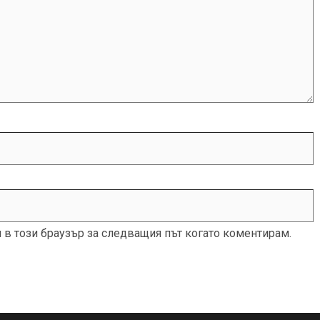
и в този браузър за следващия път когато коментирам.