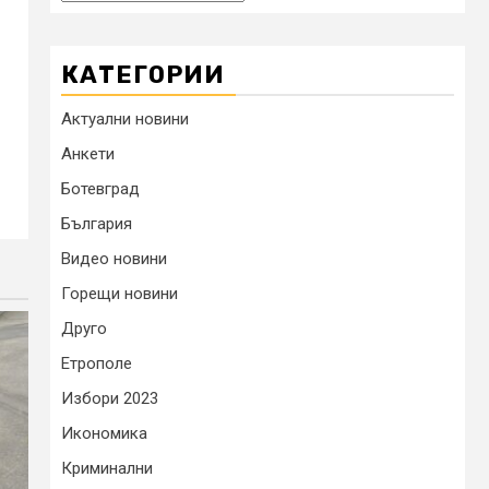
КАТЕГОРИИ
Актуални новини
Анкети
Ботевград
България
Видео новини
Горещи новини
Друго
Етрополе
Избори 2023
Икономика
Криминални