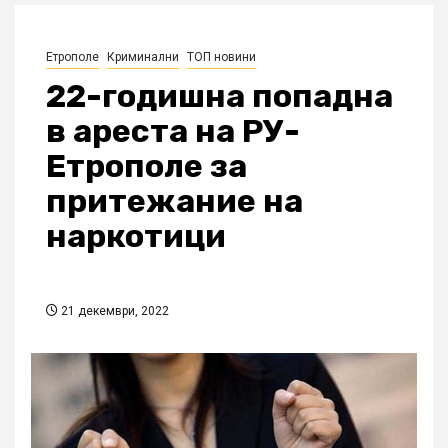
Етрополе
Криминални
ТОП новини
22-годишна попадна
в ареста на РУ-
Етрополе за
притежание на
наркотици
21 декември, 2022