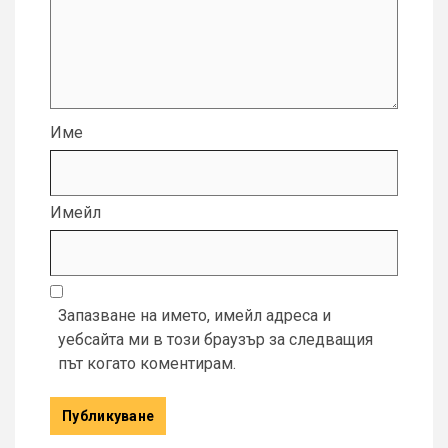
Име
Имейл
Запазване на името, имейл адреса и
уебсайта ми в този браузър за следващия
път когато коментирам.