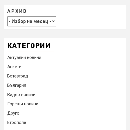
АРХИВ
КАТЕГОРИИ
Актуални новини
Анкети
Ботевград
България
Видео новини
Горещи новини
Друго
Етрополе