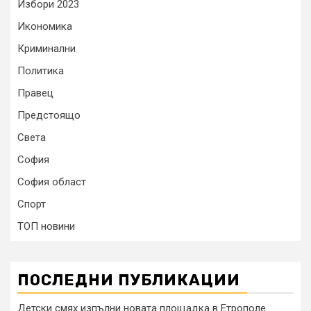
Избори 2023
Икономика
Криминални
Политика
Правец
Предстоящо
Света
София
София област
Спорт
ТОП новини
ПОСЛЕДНИ ПУБЛИКАЦИИ
Детски смях изпълни новата площадка в Етрополе