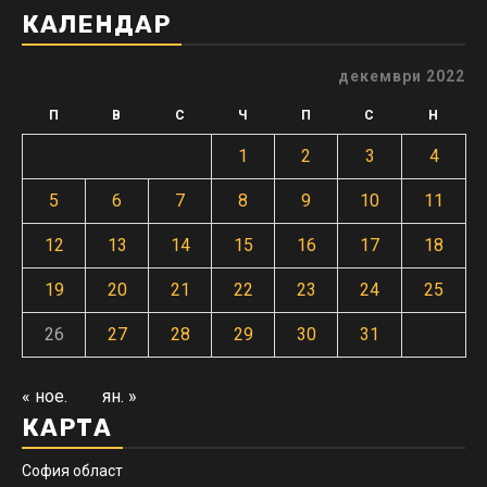
КАЛЕНДАР
декември 2022
П
В
С
Ч
П
С
Н
1
2
3
4
5
6
7
8
9
10
11
12
13
14
15
16
17
18
19
20
21
22
23
24
25
26
27
28
29
30
31
« ное.
ян. »
КАРТА
София област