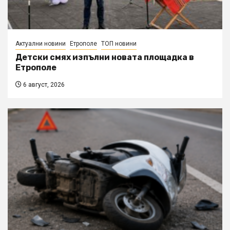
Актуални новини
Етрополе
ТОП новини
Детски смях изпълни новата площадка в
Етрополе
6 август, 2026