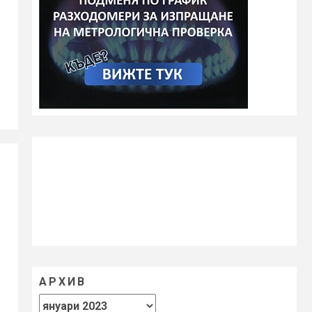
АРХИВ