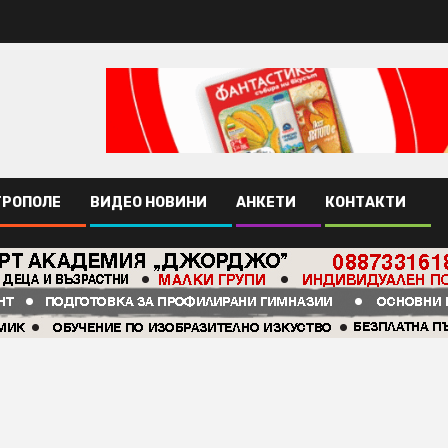
ТРОПОЛЕ
ВИДЕО НОВИНИ
АНКЕТИ
КОНТАКТИ