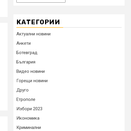
КАТЕГОРИИ
Актуални новини
Анкети
Ботевград
България
Видео новини
Горещи новини
Друго
Етрополе
Избори 2023
Икономика
Криминални