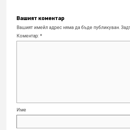
Вашият коментар
Вашият имейл адрес няма да бъде публикуван.
Зад
Коментар:
*
Име