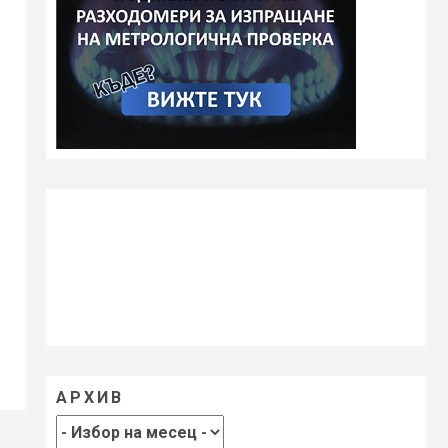
АРХИВ