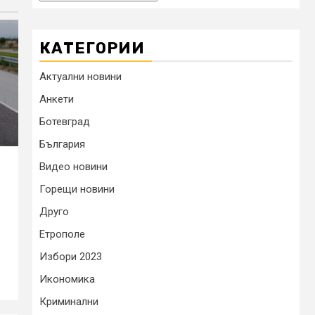
КАТЕГОРИИ
Актуални новини
Анкети
Ботевград
България
Видео новини
Горещи новини
Друго
Етрополе
Избори 2023
Икономика
Криминални