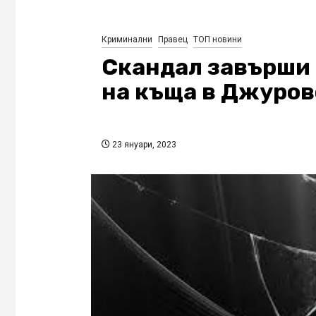
Криминални
Правец
ТОП новини
Скандал завърши 
на къща в Джуров
23 януари, 2023