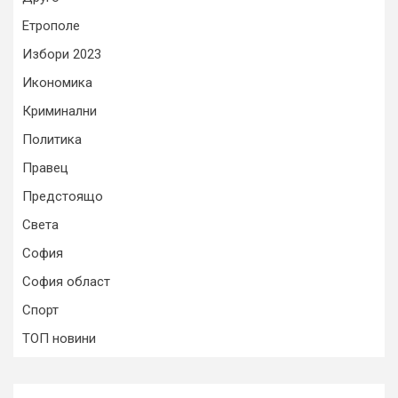
Етрополе
Избори 2023
Икономика
Криминални
Политика
Правец
Предстоящо
Света
София
София област
Спорт
ТОП новини