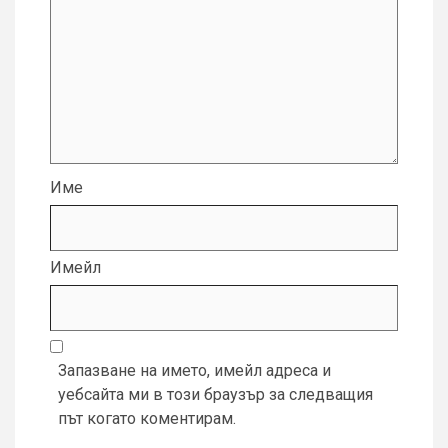
Име
Имейл
Запазване на името, имейл адреса и
уебсайта ми в този браузър за следващия
път когато коментирам.