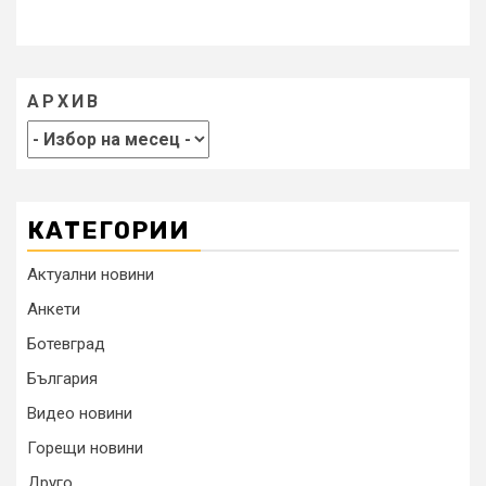
АРХИВ
КАТЕГОРИИ
Актуални новини
Анкети
Ботевград
България
Видео новини
Горещи новини
Друго