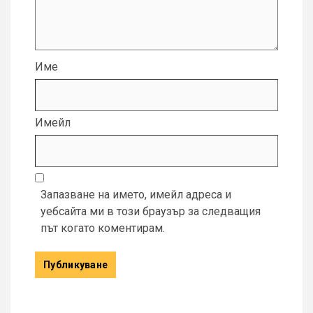
Име
Имейл
Запазване на името, имейл адреса и
уебсайта ми в този браузър за следващия
път когато коментирам.