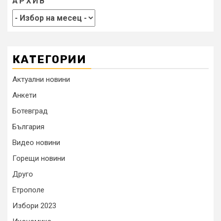
АРХИВ
КАТЕГОРИИ
Актуални новини
Анкети
Ботевград
България
Видео новини
Горещи новини
Друго
Етрополе
Избори 2023