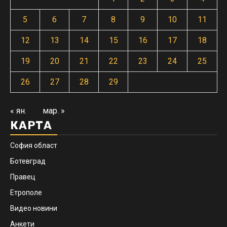
5
6
7
8
9
10
11
12
13
14
15
16
17
18
19
20
21
22
23
24
25
26
27
28
29
« ян.
мар. »
КАРТА
София област
Ботевград
Правец
Етрополе
Видео новини
Анкети