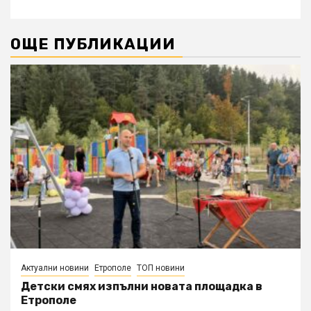
ОЩЕ ПУБЛИКАЦИИ
Актуални новини
Етрополе
ТОП новини
Детски смях изпълни новата площадка в
Етрополе