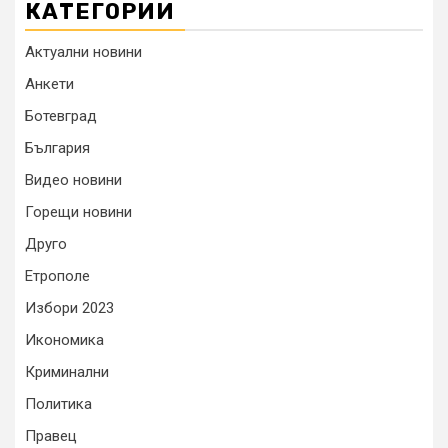
КАТЕГОРИИ
Актуални новини
Анкети
Ботевград
България
Видео новини
Горещи новини
Друго
Етрополе
Избори 2023
Икономика
Криминални
Политика
Правец