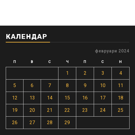
КАЛЕНДАР
февруари 2024
П
В
С
Ч
П
С
Н
1
2
3
4
5
6
7
8
9
10
11
12
13
14
15
16
17
18
19
20
21
22
23
24
25
26
27
28
29