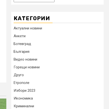
КАТЕГОРИИ
Актуални новини
Анкети
Ботевград
България
Видео новини
Горещи новини
Друго
Етрополе
Избори 2023
Икономика
Криминални