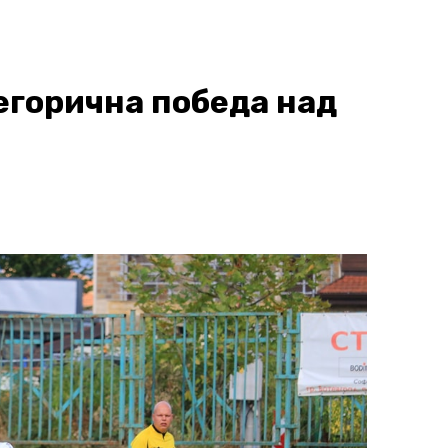
егорична победа над