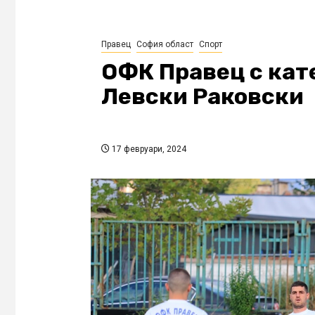
Правец
София област
Спорт
ОФК Правец с кат
Левски Раковски
17 февруари, 2024