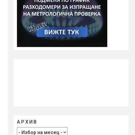
АРХИВ