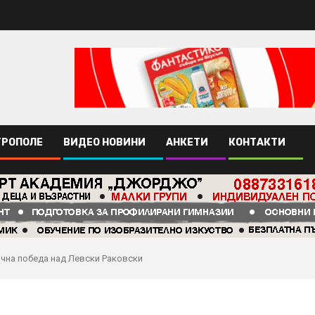
ТРОПОЛЕ
ВИДЕО НОВИНИ
АНКЕТИ
КОНТАКТИ
чна победа над Левски Раковски