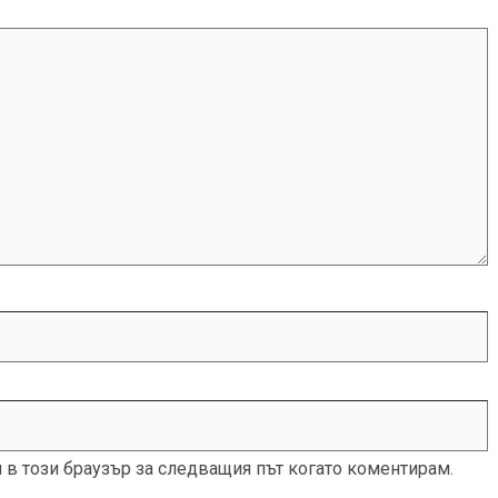
и в този браузър за следващия път когато коментирам.