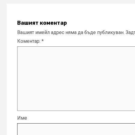
Вашият коментар
Вашият имейл адрес няма да бъде публикуван.
Зад
Коментар:
*
Име