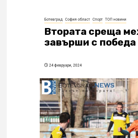
Ботевград
София област
Спорт
ТОП новини
Втората среща ме
завърши с победа
24 февруари, 2024