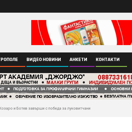
ТРОПОЛЕ
ВИДЕО НОВИНИ
АНКЕТИ
КОНТАКТИ
Козаро и Ботев завърши с победа за луковитчани