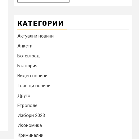
КАТЕГОРИИ
Актуални новини
Анкети
Ботевград
България
Видео новини
Горещи новини
Друго
Етрополе
Избори 2023
Икономика
Криминални