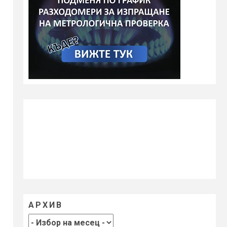
АРХИВ