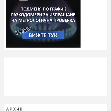
АРХИВ