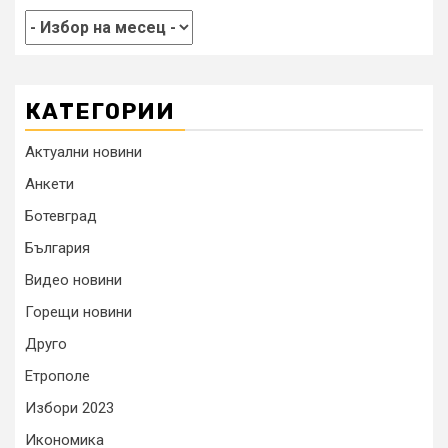
КАТЕГОРИИ
Актуални новини
Анкети
Ботевград
България
Видео новини
Горещи новини
Друго
Етрополе
Избори 2023
Икономика