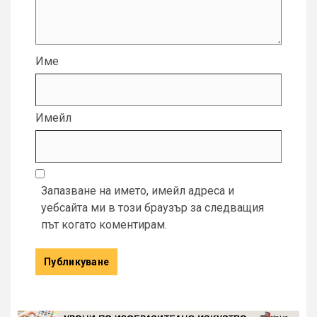
Име
Имейл
Запазване на името, имейл адреса и
уебсайта ми в този браузър за следващия
път когато коментирам.