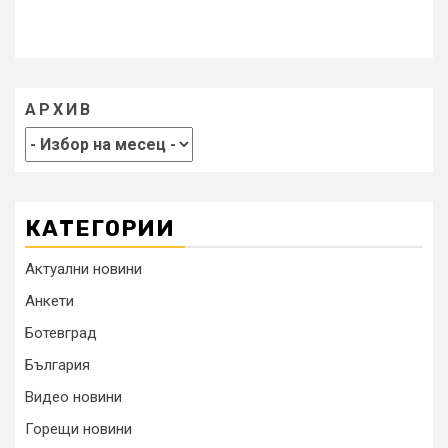
АРХИВ
КАТЕГОРИИ
Актуални новини
Анкети
Ботевград
България
Видео новини
Горещи новини