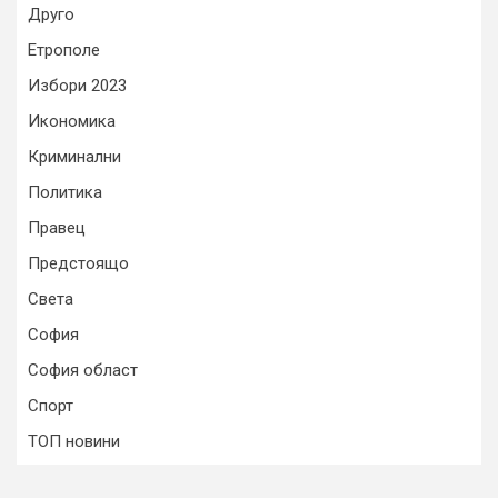
Друго
Етрополе
Избори 2023
Икономика
Криминални
Политика
Правец
Предстоящо
Света
София
София област
Спорт
ТОП новини