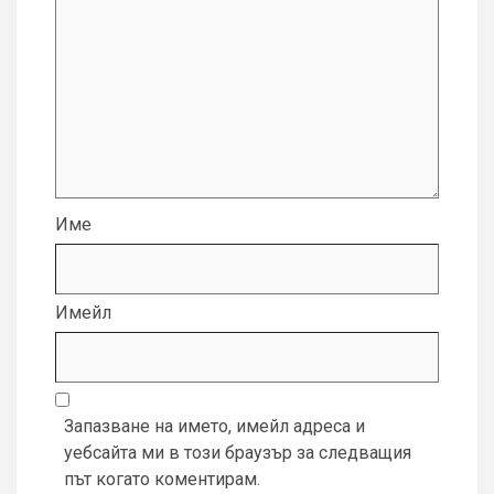
Име
Имейл
Запазване на името, имейл адреса и
уебсайта ми в този браузър за следващия
път когато коментирам.