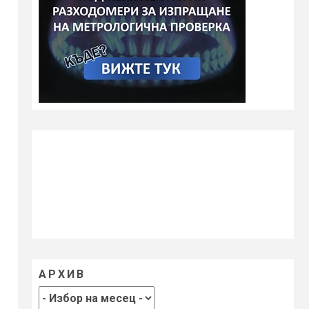
АРХИВ