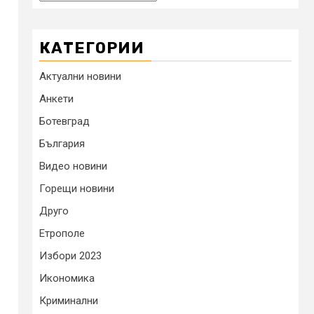
КАТЕГОРИИ
Актуални новини
Анкети
Ботевград
България
Видео новини
Горещи новини
Друго
Етрополе
Избори 2023
Икономика
Криминални