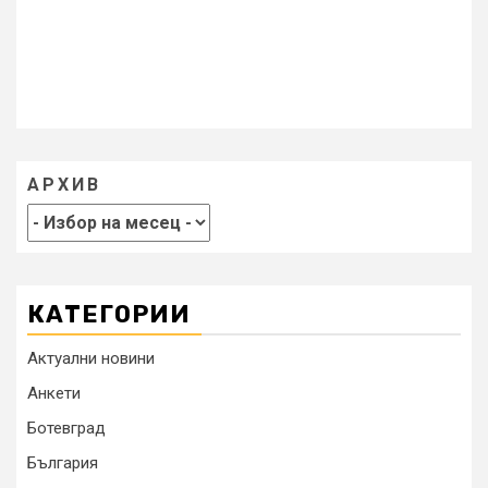
АРХИВ
КАТЕГОРИИ
Актуални новини
Анкети
Ботевград
България