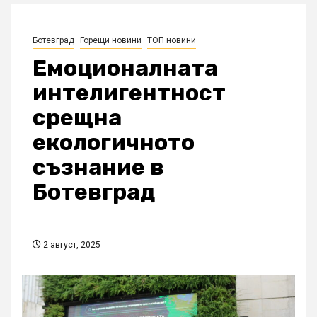
Ботевград
Горещи новини
ТОП новини
Емоционалната
интелигентност
срещна
екологичното
съзнание в
Ботевград
2 август, 2025