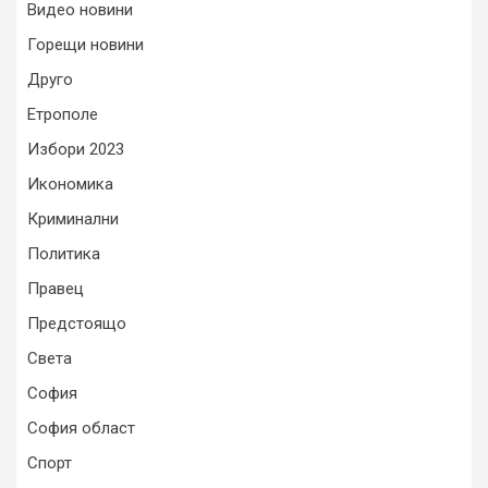
Видео новини
Горещи новини
Друго
Етрополе
Избори 2023
Икономика
Криминални
Политика
Правец
Предстоящо
Света
София
София област
Спорт