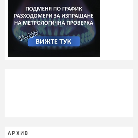
АРХИВ