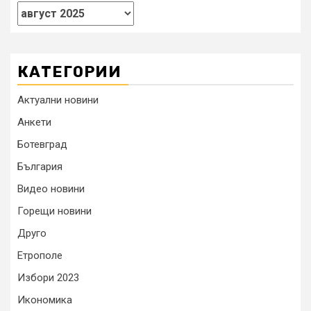
КАТЕГОРИИ
Актуални новини
Анкети
Ботевград
България
Видео новини
Горещи новини
Друго
Етрополе
Избори 2023
Икономика