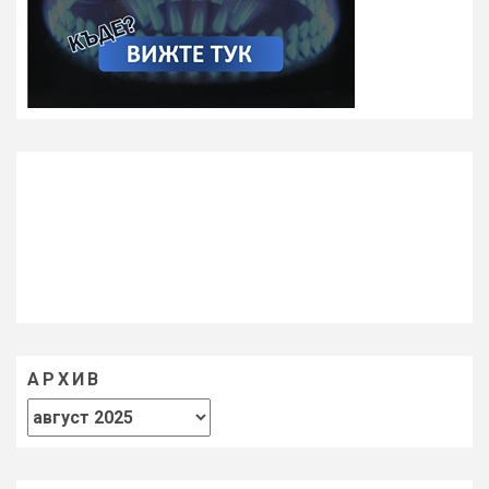
АРХИВ