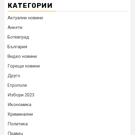
КАТЕГОРИИ
Актуални новини
Анкети
Ботевград
България
Видео новини
Горещи новини
Друго
Етрополе
Избори 2023
Икономика
Криминални
Политика
Правец