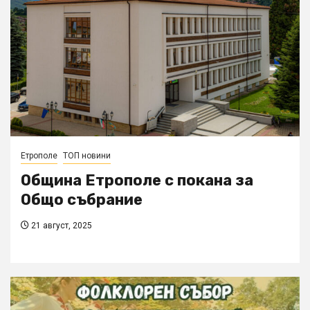
Етрополе
ТОП новини
Община Етрополе с покана за
Общо събрание
21 август, 2025