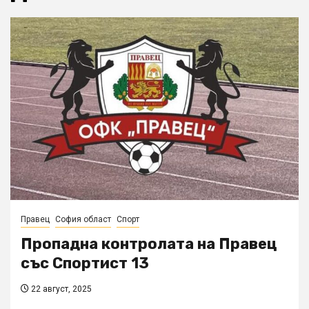
Правец
София област
Спорт
Пропадна контролата на Правец
със Спортист 13
22 август, 2025