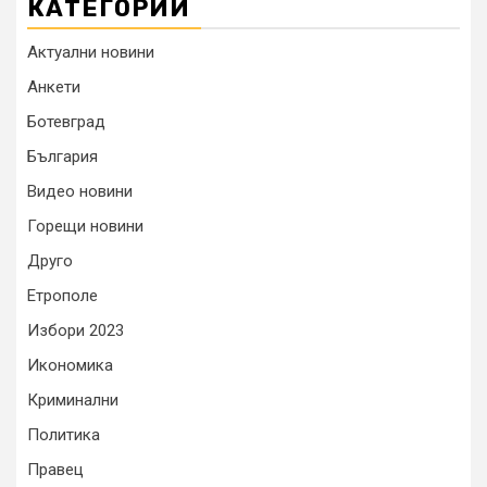
КАТЕГОРИИ
Актуални новини
Анкети
Ботевград
България
Видео новини
Горещи новини
Друго
Етрополе
Избори 2023
Икономика
Криминални
Политика
Правец