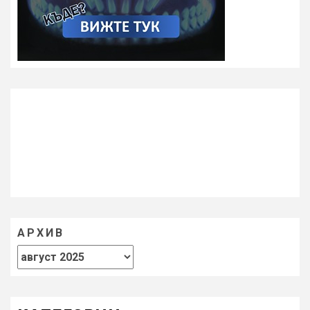
АРХИВ