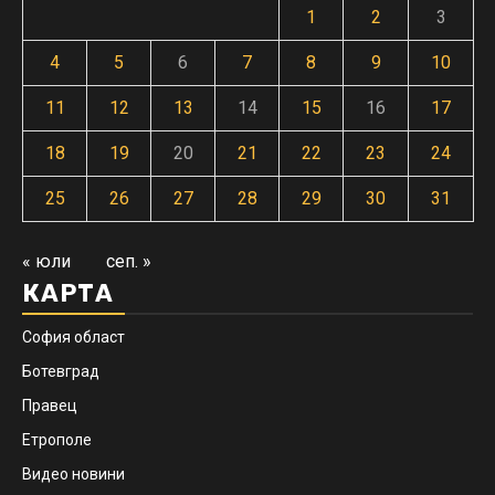
1
2
3
4
5
6
7
8
9
10
11
12
13
14
15
16
17
18
19
20
21
22
23
24
25
26
27
28
29
30
31
« юли
сеп. »
КАРТА
София област
Ботевград
Правец
Етрополе
Видео новини