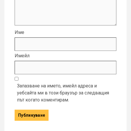
Име
Имейл
Запазване на името, имейл адреса и
уебсайта ми в този браузър за следващия
път когато коментирам.