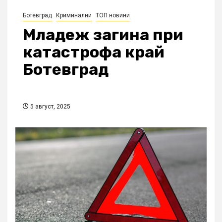
Ботевград
Криминални
ТОП новини
Младеж загина при
катастрофа край
Ботевград
5 август, 2025