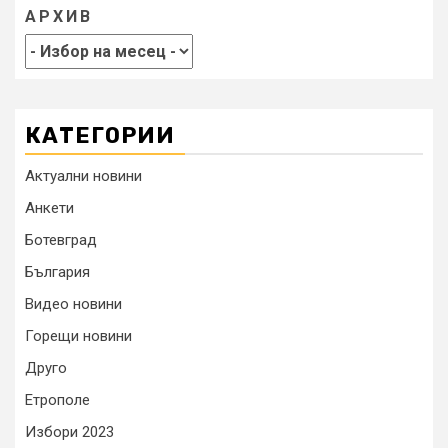
АРХИВ
КАТЕГОРИИ
Актуални новини
Анкети
Ботевград
България
Видео новини
Горещи новини
Друго
Етрополе
Избори 2023