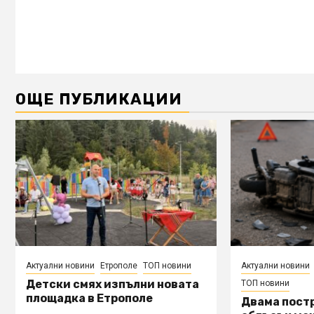
ОЩЕ ПУБЛИКАЦИИ
Актуални новини
Етрополе
ТОП новини
Актуални новини
Детски смях изпълни новата
ТОП новини
площадка в Етрополе
Двама пост