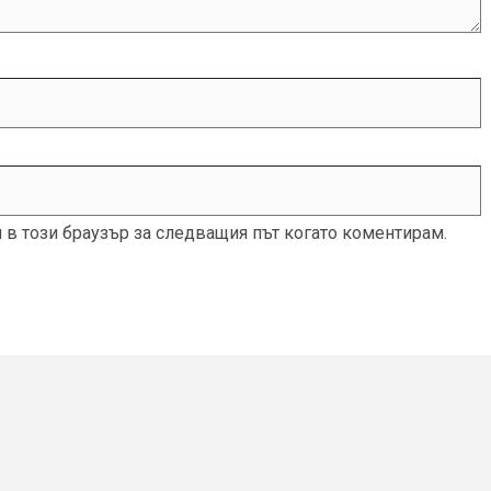
и в този браузър за следващия път когато коментирам.