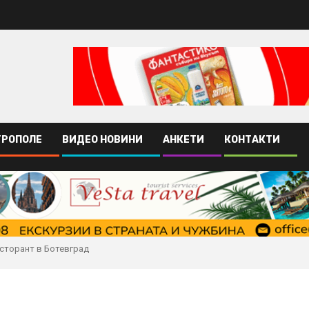
ТРОПОЛЕ
ВИДЕО НОВИНИ
АНКЕТИ
КОНТАКТИ
сторант в Ботевград