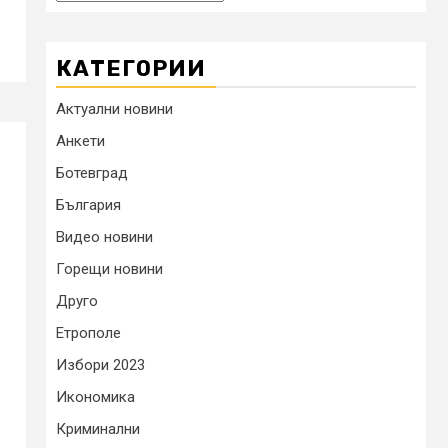
КАТЕГОРИИ
Актуални новини
Анкети
Ботевград
България
Видео новини
Горещи новини
Друго
Етрополе
Избори 2023
Икономика
Криминални