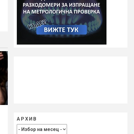
АРХИВ