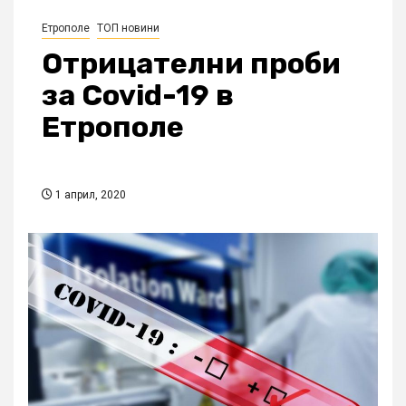
Етрополе
ТОП новини
Отрицателни проби
за Covid-19 в
Етрополе
1 април, 2020