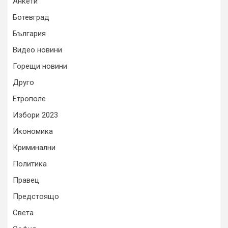
Анкети
Ботевград
България
Видео новини
Горещи новини
Друго
Етрополе
Избори 2023
Икономика
Криминални
Политика
Правец
Предстоящо
Света