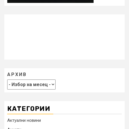
АРХИВ
КАТЕГОРИИ
Актуални новини