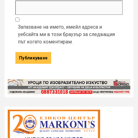
Запазване на името, имейл адреса и
уебсайта ми в този браузър за следващия
път когато коментирам.