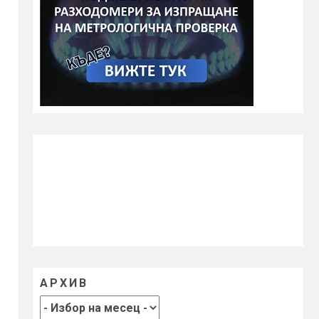
АРХИВ