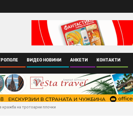
ТРОПОЛЕ
ВИДЕО НОВИНИ
АНКЕТИ
КОНТАКТИ
 в кражба на тротоарни плочки