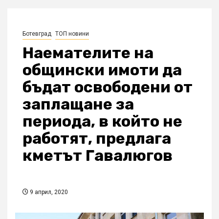
Ботевград
ТОП новини
Наемателите на
общински имоти да
бъдат освободени от
заплащане за
периода, в който не
работят, предлага
кметът Гавалюгов
9 април, 2020