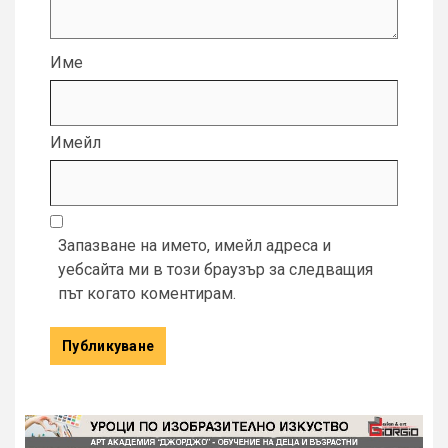
Име
Имейл
Запазване на името, имейл адреса и
уебсайта ми в този браузър за следващия
път когато коментирам.