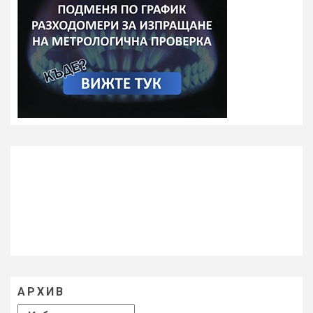
АРХИВ