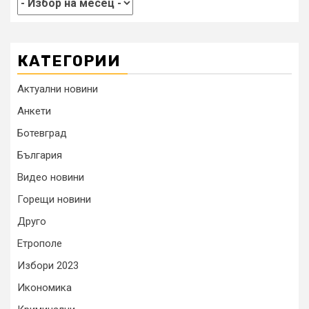
КАТЕГОРИИ
Актуални новини
Анкети
Ботевград
България
Видео новини
Горещи новини
Друго
Етрополе
Избори 2023
Икономика