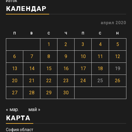
Изток
КАЛЕНДАР
април 2020
П
В
С
Ч
П
С
Н
1
2
3
4
5
6
7
8
9
10
11
12
13
14
15
16
17
18
19
20
21
22
23
24
25
26
27
28
29
30
« мар.
май »
КАРТА
София област