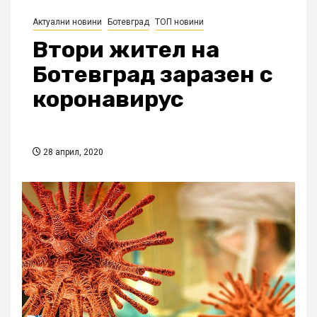
Актуални новини
Ботевград
ТОП новини
Втори жител на
Ботевград заразен с
коронавирус
28 април, 2020