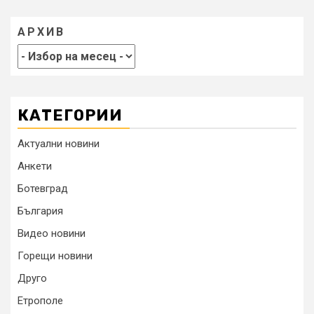
АРХИВ
КАТЕГОРИИ
Актуални новини
Анкети
Ботевград
България
Видео новини
Горещи новини
Друго
Етрополе