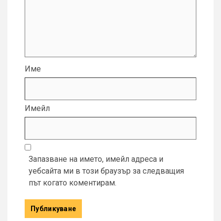
Име
Имейл
Запазване на името, имейл адреса и
уебсайта ми в този браузър за следващия
път когато коментирам.