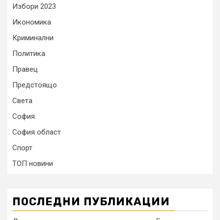
Избори 2023
Икономика
Криминални
Политика
Правец
Предстоящо
Света
София
София област
Спорт
ТОП новини
ПОСЛЕДНИ ПУБЛИКАЦИИ