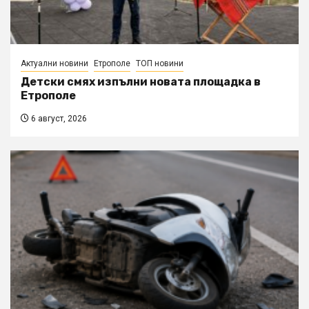
Актуални новини
Етрополе
ТОП новини
Детски смях изпълни новата площадка в
Етрополе
6 август, 2026