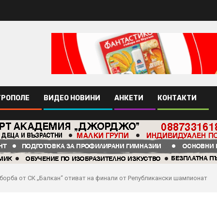
ТРОПОЛЕ
ВИДЕО НОВИНИ
АНКЕТИ
КОНТАКТИ
 борба от СК „Балкан“ отиват на финали от Републикански шампионат