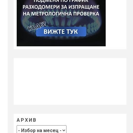
АРХИВ