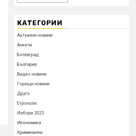
КАТЕГОРИИ
Актуални новини
Анкети
Ботевград
България
Видео новини
Горещи новини
Друго
Етрополе
Избори 2023
Икономика
Криминални