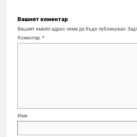
Вашият коментар
Вашият имейл адрес няма да бъде публикуван.
Зад
Коментар:
*
Име