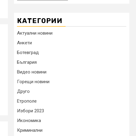
КАТЕГОРИИ
Актуални новини
Анкети
Ботевград
България
Видео новини
Горещи новини
Друго
Етрополе
Избори 2023
Икономика
Криминални