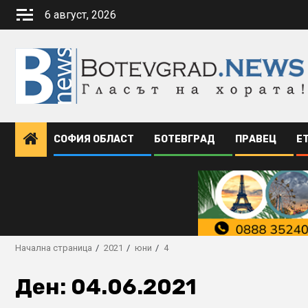
Skip
6 август, 2026
to
content
СОФИЯ ОБЛАСТ
БОТЕВГРАД
ПРАВЕЦ
Е
Начална страница
2021
юни
4
Ден:
04.06.2021