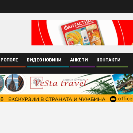
ТРОПОЛЕ
ВИДЕО НОВИНИ
АНКЕТИ
КОНТАКТИ