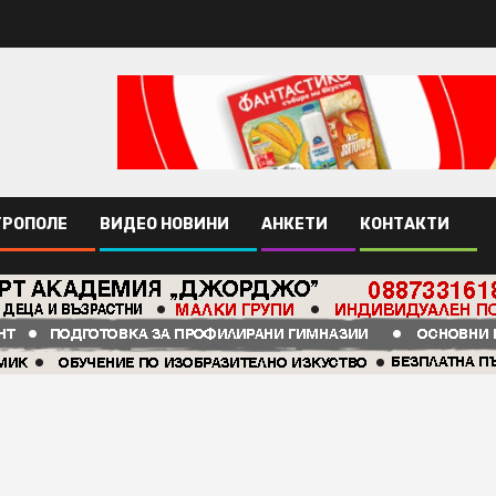
ТРОПОЛЕ
ВИДЕО НОВИНИ
АНКЕТИ
КОНТАКТИ