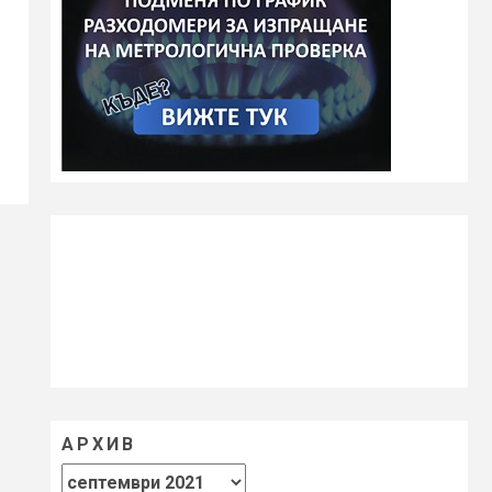
АРХИВ