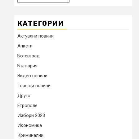
КАТЕГОРИИ
Актуални новини
Анкети
Ботевград
България
Видео новини
Горещи новини
Друго
Етрополе
Избори 2023
Икономика
Криминални