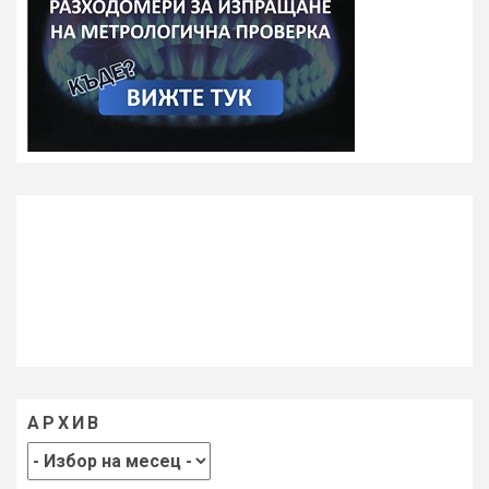
АРХИВ