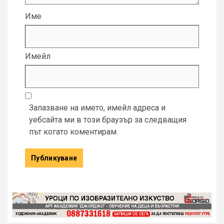
Име
Имейл
Запазване на името, имейл адреса и
уебсайта ми в този браузър за следващия
път когато коментирам.