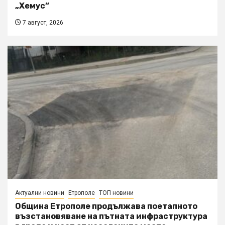
„Хемус“
7 август, 2026
Актуални новини
Етрополе
ТОП новини
Община Етрополе продължава поетапното
възстановяване на пътната инфраструктура