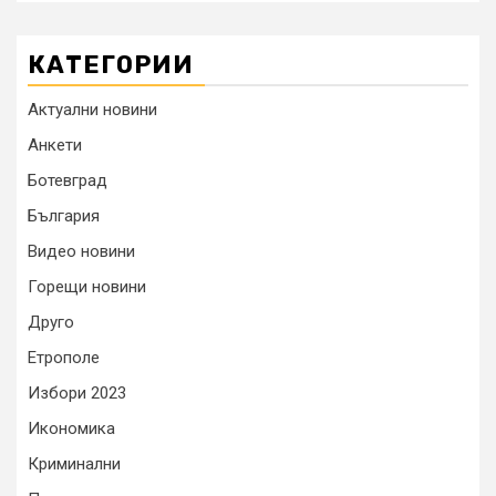
КАТЕГОРИИ
Актуални новини
Анкети
Ботевград
България
Видео новини
Горещи новини
Друго
Етрополе
Избори 2023
Икономика
Криминални