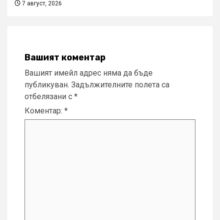
7 август, 2026
Вашият коментар
Вашият имейл адрес няма да бъде
публикуван.
Задължителните полета са
отбелязани с
*
Коментар:
*