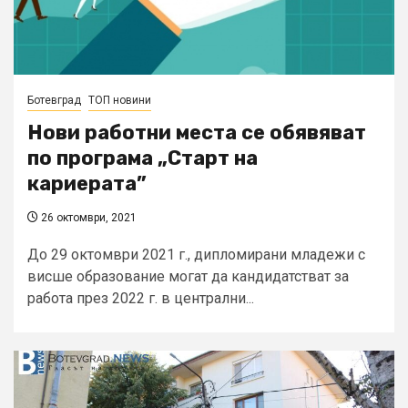
Ботевград
ТОП новини
Нови работни места се обявяват
по програма „Старт на
кариерата”
26 октомври, 2021
До 29 октомври 2021 г., дипломирани младежи с
висше образование могат да кандидатстват за
работа през 2022 г. в централни...