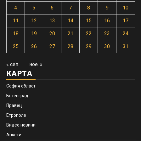
4
5
6
7
8
9
10
11
12
13
14
15
16
17
18
19
20
21
22
23
24
25
26
27
28
29
30
31
« сеп.
ное. »
КАРТА
София област
Ботевград
Правец
Етрополе
Видео новини
Анкети