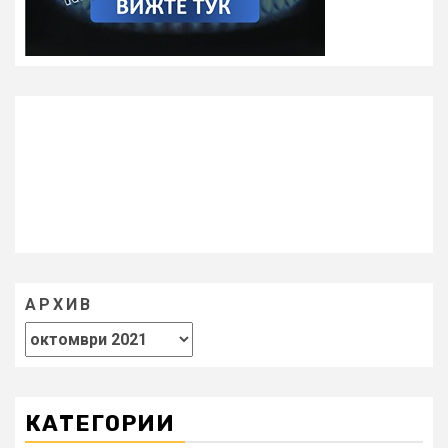
АРХИВ
КАТЕГОРИИ