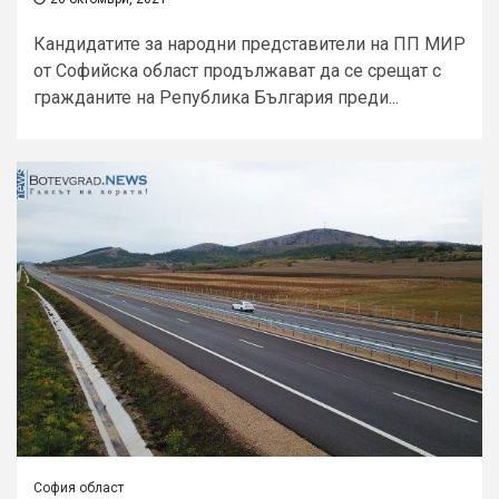
Кандидатите за народни представители на ПП МИР
от Софийска област продължават да се срещат с
гражданите на Република България преди...
София област