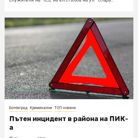
Ботевград
Криминални
ТОП новини
Пътен инцидент в района на ПИК-
а