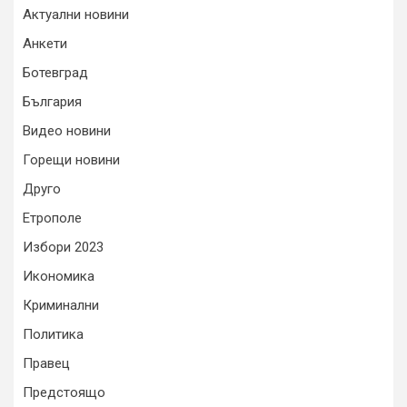
Актуални новини
Анкети
Ботевград
България
Видео новини
Горещи новини
Друго
Етрополе
Избори 2023
Икономика
Криминални
Политика
Правец
Предстоящо