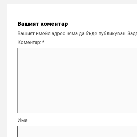
Вашият коментар
Вашият имейл адрес няма да бъде публикуван.
Зад
Коментар:
*
Име