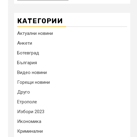
КАТЕГОРИИ
Актуални новини
Анкети
Ботевград
България
Видео новини
Горещи новини
Друго
Етрополе
Избори 2023
Икономика
Криминални