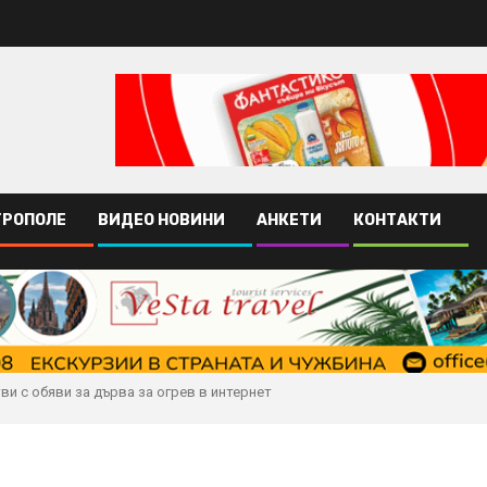
ТРОПОЛЕ
ВИДЕО НОВИНИ
АНКЕТИ
КОНТАКТИ
и с обяви за дърва за огрев в интернет