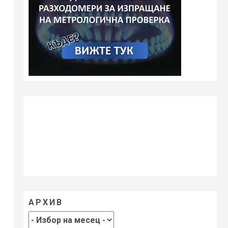
АРХИВ