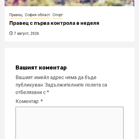
Правец
София област
Спорт
Правец с първа контрола в неделя
7 август, 2026
Вашият коментар
Вашият имейл адрес няма да бъде
публикуван.
Задължителните полета са
отбелязани с
*
Коментар:
*