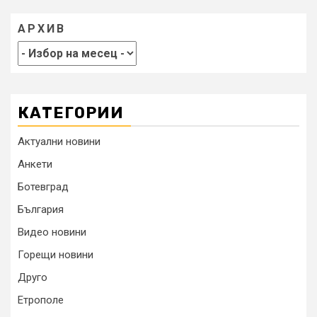
АРХИВ
КАТЕГОРИИ
Актуални новини
Анкети
Ботевград
България
Видео новини
Горещи новини
Друго
Етрополе