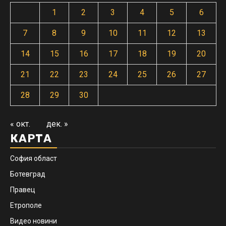
1
2
3
4
5
6
7
8
9
10
11
12
13
14
15
16
17
18
19
20
21
22
23
24
25
26
27
28
29
30
« окт.
дек. »
КАРТА
София област
Ботевград
Правец
Етрополе
Видео новини