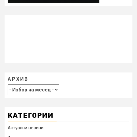
АРХИВ
КАТЕГОРИИ
Актуални новини