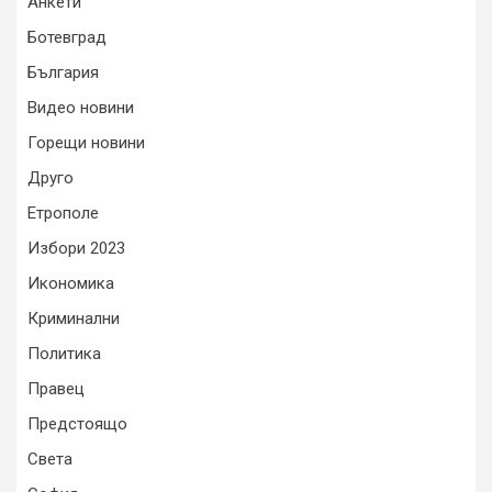
Анкети
Ботевград
България
Видео новини
Горещи новини
Друго
Етрополе
Избори 2023
Икономика
Криминални
Политика
Правец
Предстоящо
Света