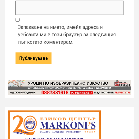
Запазване на името, имейл адреса и
уебсайта ми в този браузър за следващия
път когато коментирам.