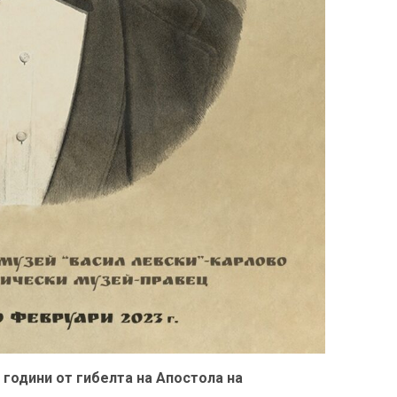
 години от гибелта на Апостола на