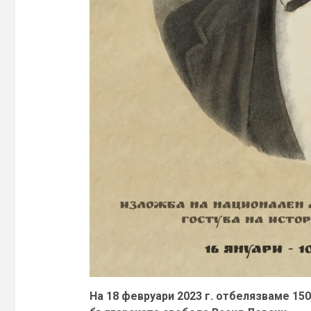
На 18 февруари 2023 г. отбелязваме 150