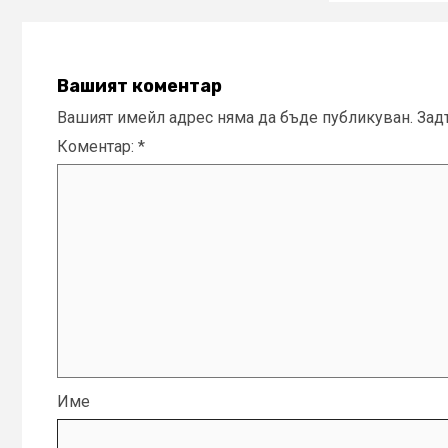
Вашият коментар
Вашият имейл адрес няма да бъде публикуван.
Зад
Коментар:
*
Име