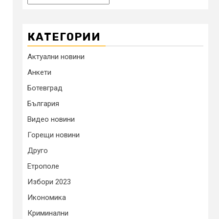
КАТЕГОРИИ
Актуални новини
Анкети
Ботевград
България
Видео новини
Горещи новини
Друго
Етрополе
Избори 2023
Икономика
Криминални