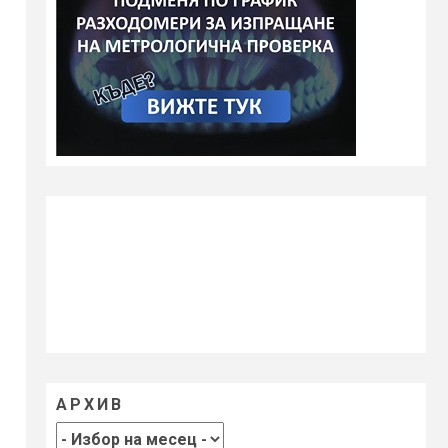
АРХИВ