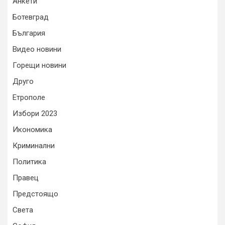
Анкети
Ботевград
България
Видео новини
Горещи новини
Друго
Етрополе
Избори 2023
Икономика
Криминални
Политика
Правец
Предстоящо
Света