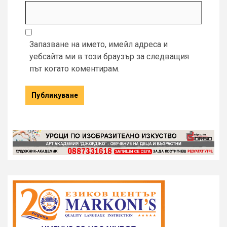
Запазване на името, имейл адреса и
уебсайта ми в този браузър за следващия
път когато коментирам.