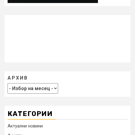
АРХИВ
КАТЕГОРИИ
Актуални новини