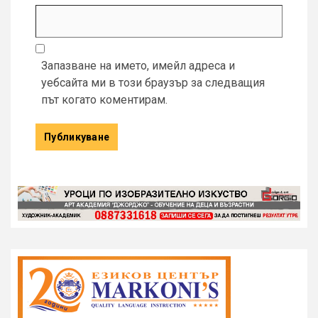
Запазване на името, имейл адреса и
уебсайта ми в този браузър за следващия
път когато коментирам.