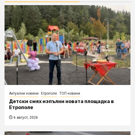
Актуални новини
Етрополе
ТОП новини
Детски смях изпълни новата площадка в
Етрополе
6 август, 2026