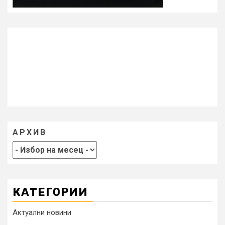
АРХИВ
КАТЕГОРИИ
Актуални новини