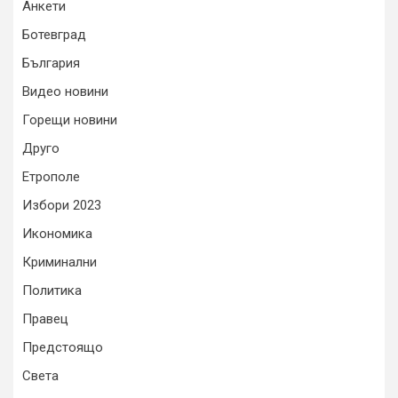
Анкети
Ботевград
България
Видео новини
Горещи новини
Друго
Етрополе
Избори 2023
Икономика
Криминални
Политика
Правец
Предстоящо
Света