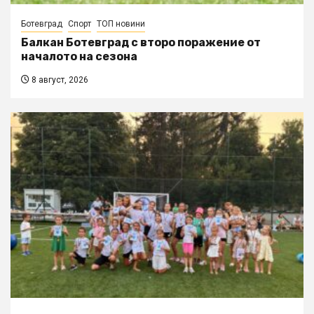
Ботевград
Спорт
ТОП новини
Балкан Ботевград с второ поражение от
началото на сезона
8 август, 2026