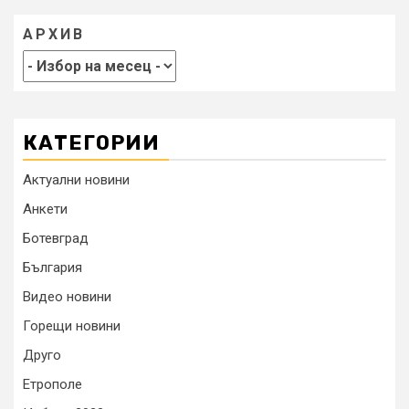
АРХИВ
КАТЕГОРИИ
Актуални новини
Анкети
Ботевград
България
Видео новини
Горещи новини
Друго
Етрополе