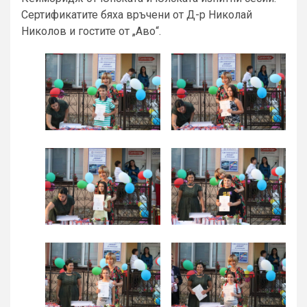
Сертификатите бяха връчени от Д-р Николай
Николов и гостите от „Аво“.