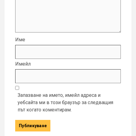
Име
Имейл
Запазване на името, имейл адреса и
уебсайта ми в този браузър за следващия
път когато коментирам.