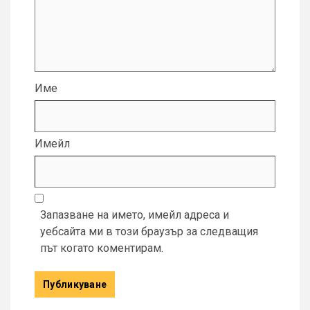
Име
Имейл
Запазване на името, имейл адреса и
уебсайта ми в този браузър за следващия
път когато коментирам.