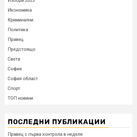
Избори 2023
Икономика
Криминални
Политика
Правец
Предстоящо
Света
София
София област
Спорт
ТОП новини
ПОСЛЕДНИ ПУБЛИКАЦИИ
Правец с първа контрола в неделя