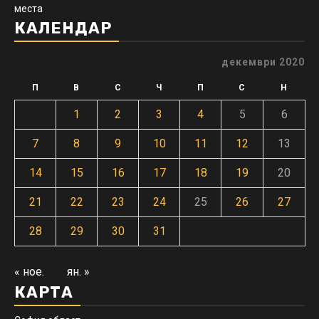
места
КАЛЕНДАР
декември 2020
П
В
С
Ч
П
С
Н
1
2
3
4
5
6
7
8
9
10
11
12
13
14
15
16
17
18
19
20
21
22
23
24
25
26
27
28
29
30
31
« ное.
ян. »
КАРТА