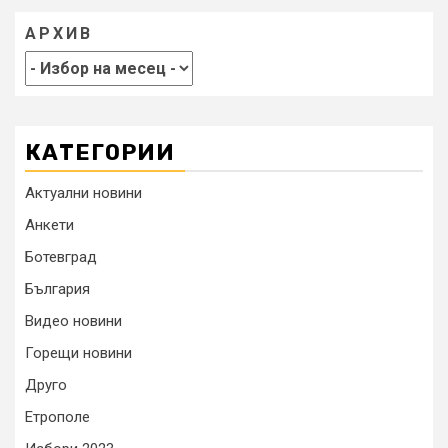
АРХИВ
КАТЕГОРИИ
Актуални новини
Анкети
Ботевград
България
Видео новини
Горещи новини
Друго
Етрополе