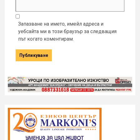
Запазване на името, имейл адреса и
уебсайта ми в този браузър за следващия
път когато коментирам.