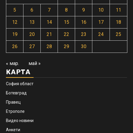
5
6
7
8
9
10
11
12
13
14
15
16
17
18
19
20
21
22
23
24
25
26
27
28
29
30
« мар.
май »
КАРТА
София област
Ботевград
Правец
Етрополе
Видео новини
Анкети