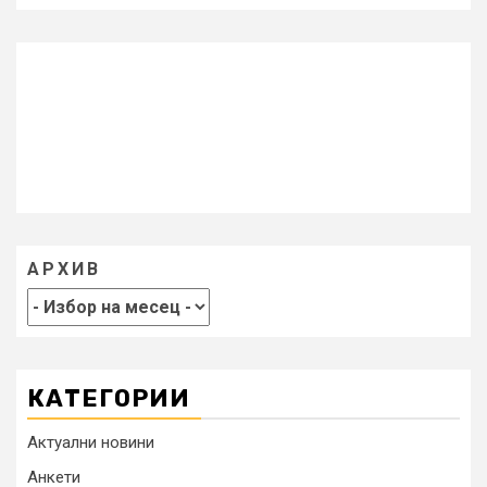
АРХИВ
КАТЕГОРИИ
Актуални новини
Анкети