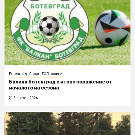
Ботевград
Спорт
ТОП новини
Балкан Ботевград с второ поражение от
началото на сезона
8 август, 2026