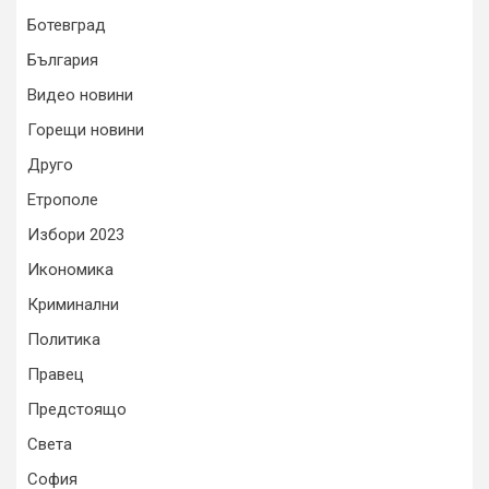
Ботевград
България
Видео новини
Горещи новини
Друго
Етрополе
Избори 2023
Икономика
Криминални
Политика
Правец
Предстоящо
Света
София