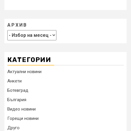
АРХИВ
КАТЕГОРИИ
Актуални новини
Анкети
Ботевград
България
Видео новини
Горещи новини
Друго