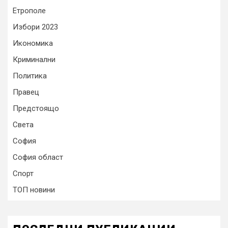
Етрополе
Избори 2023
Икономика
Криминални
Политика
Правец
Предстоящо
Света
София
София област
Спорт
ТОП новини