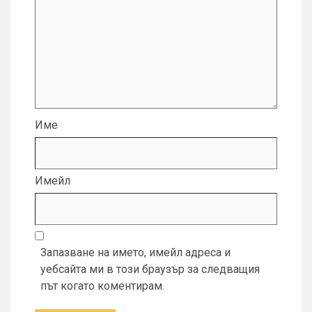
Име
Имейл
Запазване на името, имейл адреса и
уебсайта ми в този браузър за следващия
път когато коментирам.