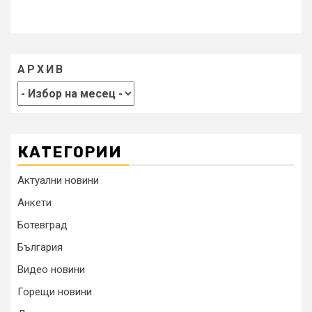
АРХИВ
КАТЕГОРИИ
Актуални новини
Анкети
Ботевград
България
Видео новини
Горещи новини