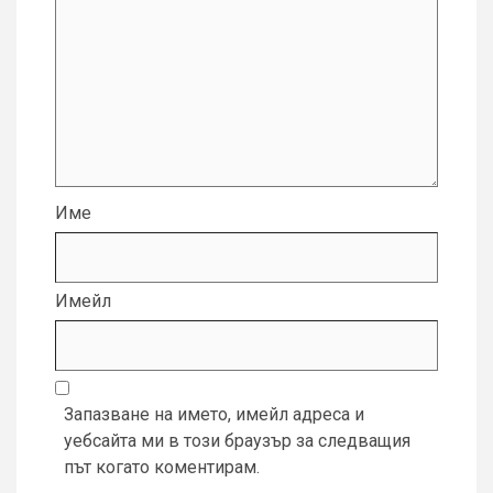
Име
Имейл
Запазване на името, имейл адреса и
уебсайта ми в този браузър за следващия
път когато коментирам.