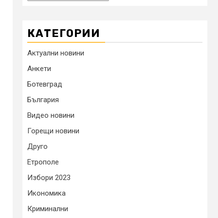
КАТЕГОРИИ
Актуални новини
Анкети
Ботевград
България
Видео новини
Горещи новини
Друго
Етрополе
Избори 2023
Икономика
Криминални