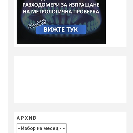
АРХИВ