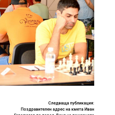
Следваща публикация:
Поздравителен адрес на кмета Иван