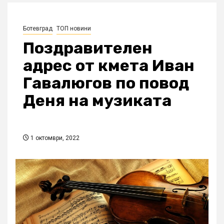
Ботевград
ТОП новини
Поздравителен
адрес от кмета Иван
Гавалюгов по повод
Деня на музиката
1 октомври, 2022