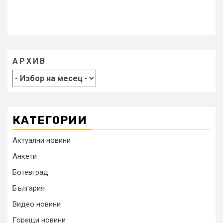
АРХИВ
КАТЕГОРИИ
Актуални новини
Анкети
Ботевград
България
Видео новини
Горещи новини