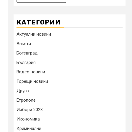
КАТЕГОРИИ
Актуални новини
Анкети
Ботевград
България
Видео новини
Горещи новини
Друго
Етрополе
Избори 2023
Икономика
Криминални