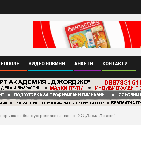
ТРОПОЛЕ
ВИДЕО НОВИНИ
АНКЕТИ
КОНТАКТИ
поръчка за благоустрояване на част от ЖК „Васил Левски“