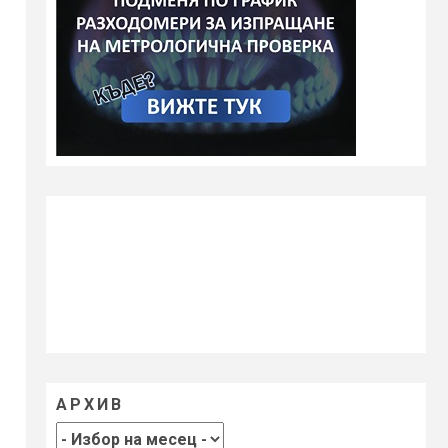
АРХИВ