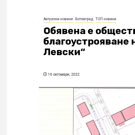
Актуални новини
Ботевград
ТОП новини
Обявена е общест
благоустрояване 
Левски“
10 октомври, 2022