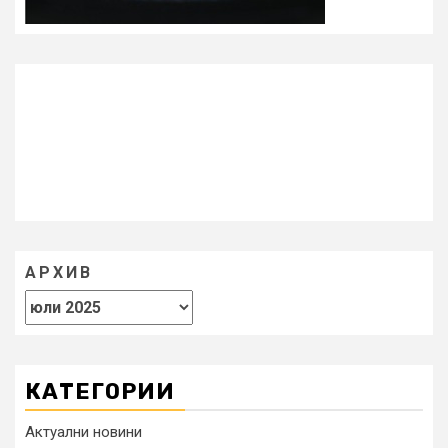
АРХИВ
КАТЕГОРИИ
Актуални новини