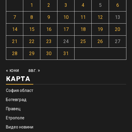
1
2
3
4
5
6
7
8
9
10
11
12
13
14
15
16
17
18
19
20
21
22
23
24
25
26
27
28
29
30
31
« юни
авг. »
КАРТА
София област
Ботевград
Правец
Етрополе
Видео новини