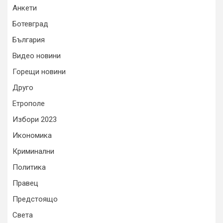
Анкети
Ботевград
България
Видео новини
Горещи новини
Друго
Етрополе
Избори 2023
Икономика
Криминални
Политика
Правец
Предстоящо
Света