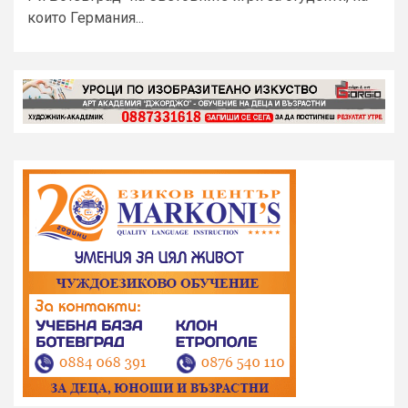
които Германия...