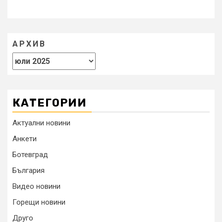
АРХИВ
КАТЕГОРИИ
Актуални новини
Анкети
Ботевград
България
Видео новини
Горещи новини
Друго