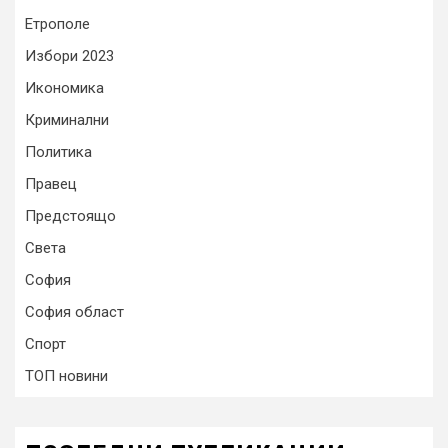
Етрополе
Избори 2023
Икономика
Криминални
Политика
Правец
Предстоящо
Света
София
София област
Спорт
ТОП новини