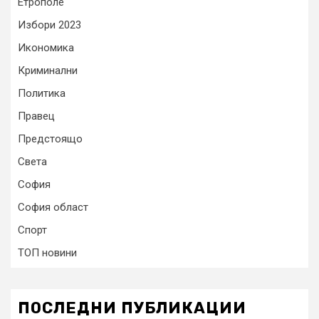
Етрополе
Избори 2023
Икономика
Криминални
Политика
Правец
Предстоящо
Света
София
София област
Спорт
ТОП новини
ПОСЛЕДНИ ПУБЛИКАЦИИ