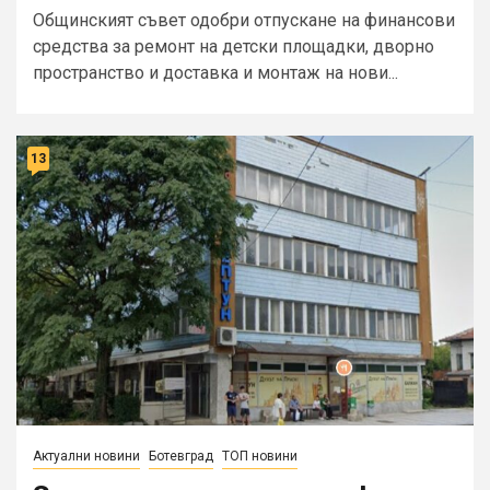
Общинският съвет одобри отпускане на финансови
средства за ремонт на детски площадки, дворно
пространство и доставка и монтаж на нови...
13
Актуални новини
Ботевград
ТОП новини