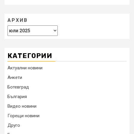
АРХИВ
КАТЕГОРИИ
Актуални новини
Анкети
Ботевград
България
Видео новини
Горещи новини
Друго